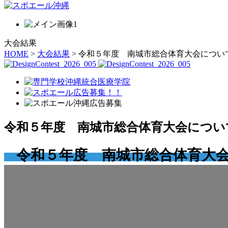
大会結果
HOME
>
大会結果
> 令和５年度 南城市総合体育大会につい
令和５年度 南城市総合体育大会につい
令和５年度 南城市総合体育大