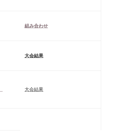
組み合わせ
大会結果
）
大会結果