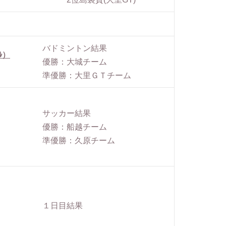
バドミントン結果
ﾙ）
優勝：大城チーム
準優勝：大里ＧＴチーム
サッカー結果
優勝：船越チーム
準優勝：久原チーム
１日目結果