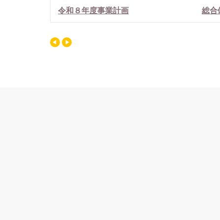
令和８年度事業計画
総合