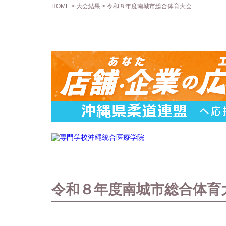
HOME
>
大会結果
> 令和８年度南城市総合体育大会
令和８年度南城市総合体育